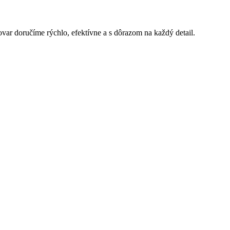
ovar doručíme rýchlo, efektívne a s dôrazom na každý detail.