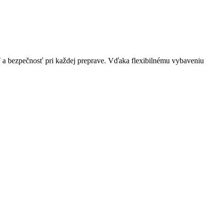
ť a bezpečnosť pri každej preprave. Vďaka flexibilnému vybaveniu