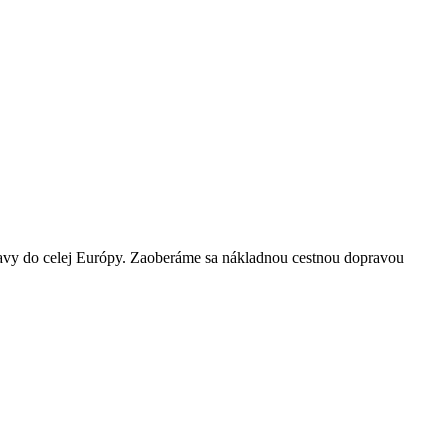
pravy do celej Európy. Zaoberáme sa nákladnou cestnou dopravou